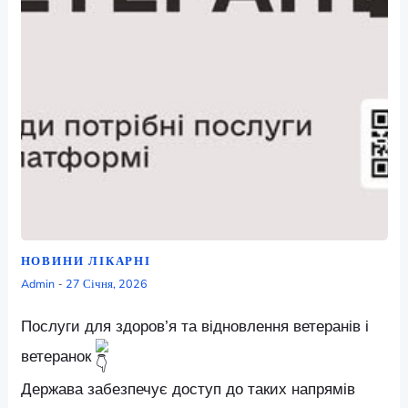
НОВИНИ ЛІКАРНІ
Admin
27 Січня, 2026
-