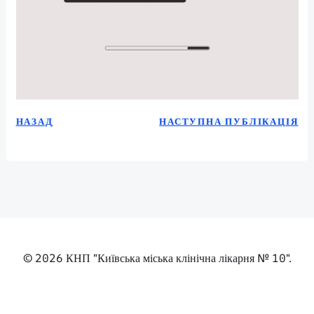
НАЗАД
НАСТУПНА ПУБЛІКА