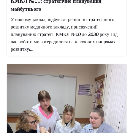
КМКЛ №10: стратегічне планування
майбутнього