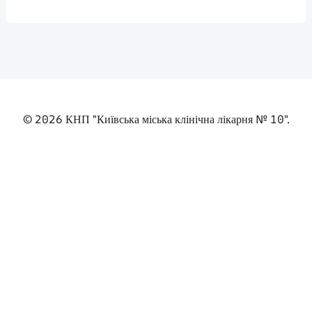
НАЗАД
НАСТУПНА ПУБЛІКА