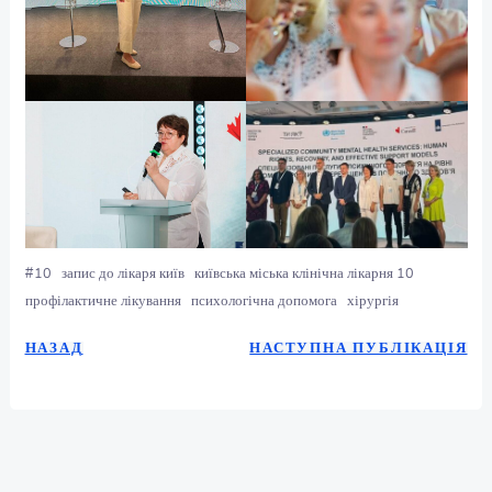
10
запис до лікаря київ
київська міська клінічна лікарня 10
#