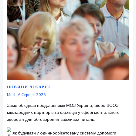
НОВИНИ ЛІКАРНІ
Med
6 Серпня, 2025
-
Захід об’єднав представників МОЗ України, Бюро ВООЗ,