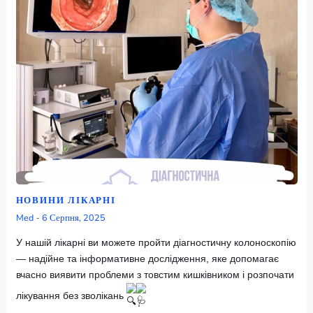
НОВИНИ ЛІКАРНІ
Med
6 Серпня, 2025
-
У
нашій лікарні ви можете пройти діагностичну колоноско